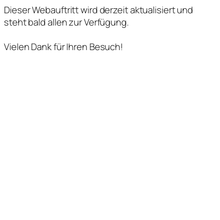
Dieser Webauftritt wird derzeit aktualisiert und
steht bald allen zur Verfügung.
Vielen Dank für Ihren Besuch!